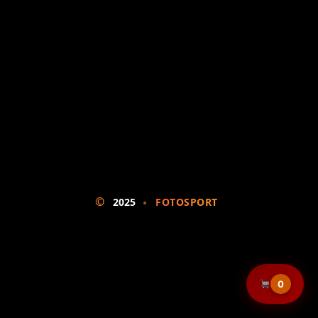
©
2025
FOTOSPORT
0