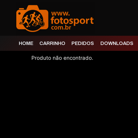
HOME
CARRINHO
PEDIDOS
DOWNLOADS
Produto não encontrado.