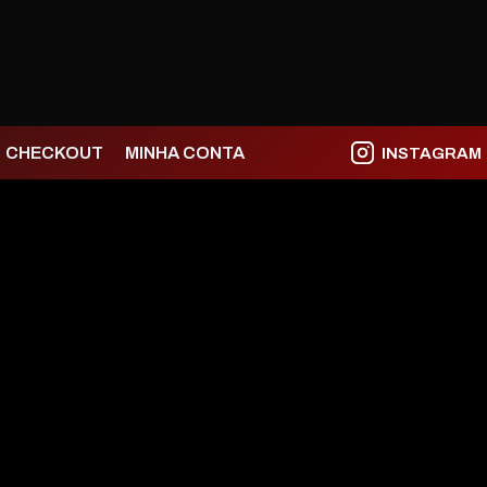
CHECKOUT
MINHA CONTA
INSTAGRAM