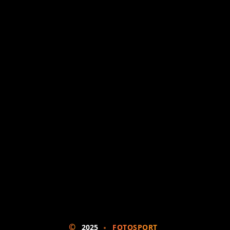
©
2025
FOTOSPORT