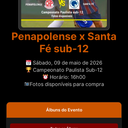
Penapolense x Santa
Fé sub-12
Fotos disponíveis para compra
Álbuns do Evento