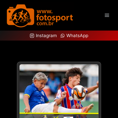
Instagram
WhatsApp