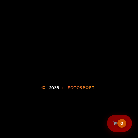
©
2025
FOTOSPORT
0