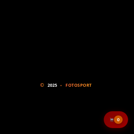
©
2025
FOTOSPORT
0